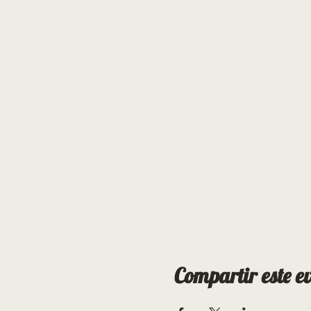
Compartir este e