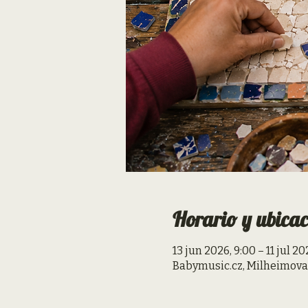
Horario y ubicac
13 jun 2026, 9:00 – 11 jul 20
Babymusic.cz, Milheimova 